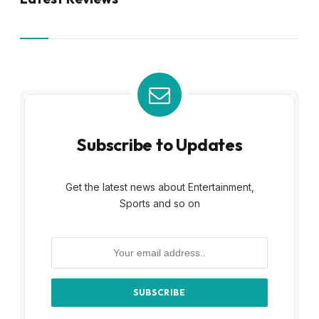
Subscribe to Updates
Get the latest news about Entertainment,
Sports and so on