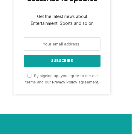
Get the latest news about
Entertainment, Sports and so on
By signing up, you agree to the our
terms and our
Privacy Policy
agreement.