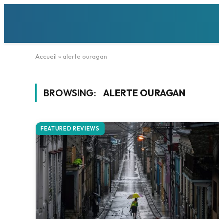
Accueil
»
alerte ouragan
BROWSING:
ALERTE OURAGAN
FEATURED REVIEWS