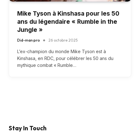
Mike Tyson à Kinshasa pour les 50
ans du légendaire « Rumble in the
Jungle »
Did-man pro
26 octobre 2025
L’ex-champion du monde Mike Tyson est à
Kinshasa, en RDC, pour célébrer les 50 ans du
mythique combat « Rumble…
Stay In Touch