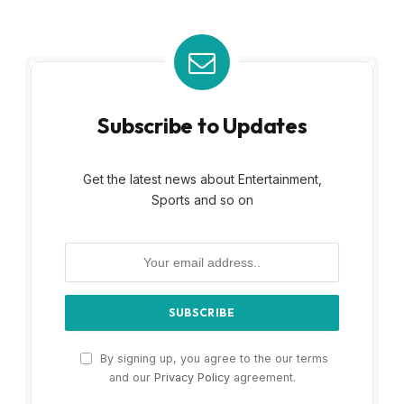
Subscribe to Updates
Get the latest news about Entertainment,
Sports and so on
By signing up, you agree to the our terms
and our
Privacy Policy
agreement.