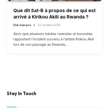
Que dit Sat-B à propos de ce qui est
arrivé à Kirikou Akili au Rwanda ?
Did-man pro
22 octobre 2025
Alors que plusieurs médias rwandais et burundais
rapportent l’incident survenu à l’artiste Kirikou Akili
lors de son passage au Rwanda,…
Stay In Touch