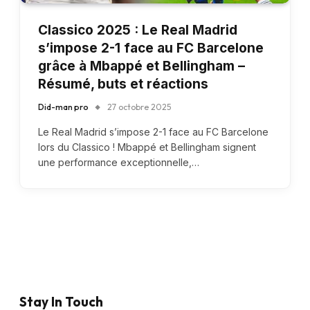
Classico 2025 : Le Real Madrid
s’impose 2-1 face au FC Barcelone
grâce à Mbappé et Bellingham –
Résumé, buts et réactions
Did-man pro
27 octobre 2025
Le Real Madrid s’impose 2-1 face au FC Barcelone
lors du Classico ! Mbappé et Bellingham signent
une performance exceptionnelle,…
Stay In Touch