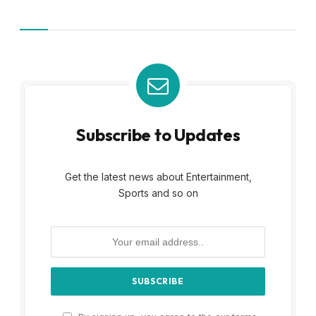
Subscribe to Updates
Get the latest news about Entertainment,
Sports and so on