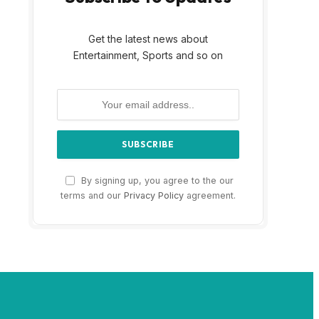
Get the latest news about
Entertainment, Sports and so on
By signing up, you agree to the our
terms and our
Privacy Policy
agreement.