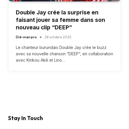
Double Jay crée la surprise en
faisant jouer sa femme dans son
nouveau clip “DEEP”
Did-man pro
28 octobre 2025
Le chanteur burundais Double Jay crée le buzz
avec sa nouvelle chanson “DEEP”, en collaboration
avec Kirikou Akili et Lino…
Stay In Touch