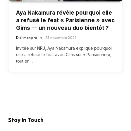
Aya Nakamura révèle pourquoi elle
a refusé le feat « Parisienne » avec
Gims — un nouveau duo bientôt ?
Did-man pro
23 novembre 2025
Invitée sur NRJ, Aya Nakamura explique pourquoi
elle a refusé le feat avec Gims sur « Parisienne »,
tout en…
Stay In Touch