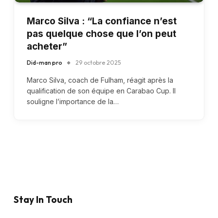
Marco Silva : “La confiance n’est
pas quelque chose que l’on peut
acheter”
Did-man pro
29 octobre 2025
Marco Silva, coach de Fulham, réagit après la
qualification de son équipe en Carabao Cup. Il
souligne l’importance de la…
Stay In Touch