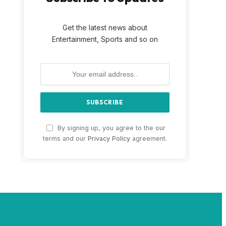
Get the latest news about
Entertainment, Sports and so on
By signing up, you agree to the our
terms and our
Privacy Policy
agreement.