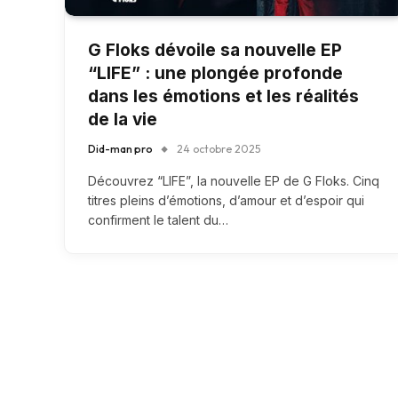
G Floks dévoile sa nouvelle EP
“LIFE” : une plongée profonde
dans les émotions et les réalités
de la vie
Did-man pro
24 octobre 2025
Découvrez “LIFE”, la nouvelle EP de G Floks. Cinq
titres pleins d’émotions, d’amour et d’espoir qui
confirment le talent du…