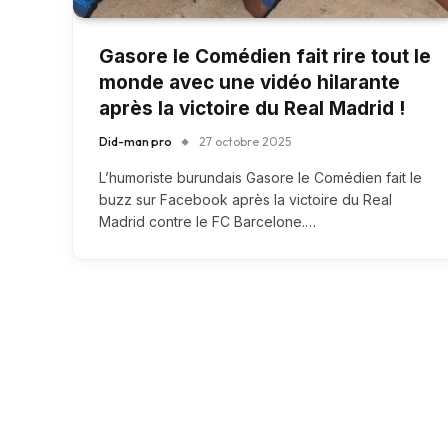
Gasore le Comédien fait rire tout le
monde avec une vidéo hilarante
après la victoire du Real Madrid !
Did-man pro
27 octobre 2025
L’humoriste burundais Gasore le Comédien fait le
buzz sur Facebook après la victoire du Real
Madrid contre le FC Barcelone.…