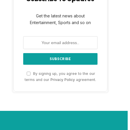
Get the latest news about
Entertainment, Sports and so on
By signing up, you agree to the our
terms and our
Privacy Policy
agreement.