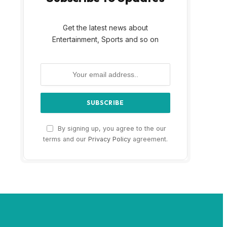
Get the latest news about
Entertainment, Sports and so on
By signing up, you agree to the our
terms and our
Privacy Policy
agreement.