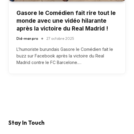
Gasore le Comédien fait rire tout le
monde avec une vidéo hilarante
après la victoire du Real Madrid !
Did-man pro
27 octobre 2025
L’humoriste burundais Gasore le Comédien fait le
buzz sur Facebook après la victoire du Real
Madrid contre le FC Barcelone.…
Stay In Touch