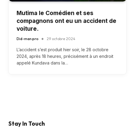
Mutima le Comédien et ses
compagnons ont eu un accident de
voiture.
Did-man pro
29 octobre 2024
L’accident s’est produit hier soir, le 28 octobre
2024, après 18 heures, précisément à un endroit
appelé Kundava dans la…
Stay In Touch