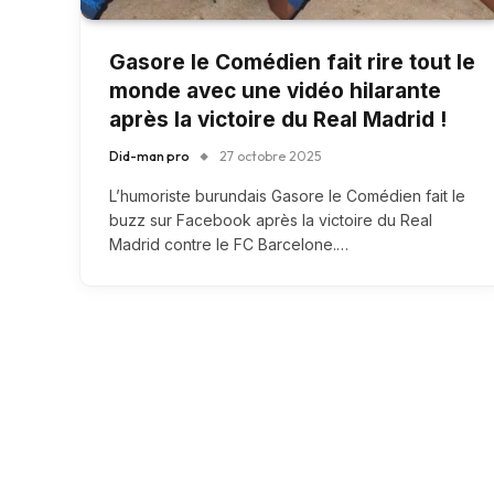
Gasore le Comédien fait rire tout le
monde avec une vidéo hilarante
après la victoire du Real Madrid !
Did-man pro
27 octobre 2025
L’humoriste burundais Gasore le Comédien fait le
buzz sur Facebook après la victoire du Real
Madrid contre le FC Barcelone.…