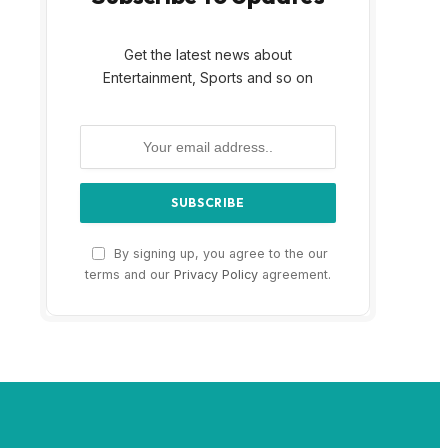
Get the latest news about
Entertainment, Sports and so on
By signing up, you agree to the our
terms and our
Privacy Policy
agreement.