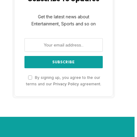
Get the latest news about
Entertainment, Sports and so on
By signing up, you agree to the our
terms and our
Privacy Policy
agreement.