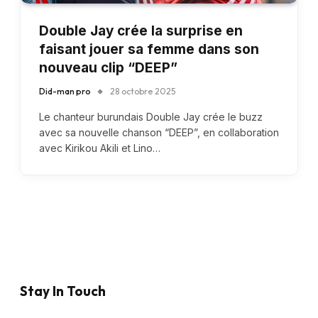
Double Jay crée la surprise en
faisant jouer sa femme dans son
nouveau clip “DEEP”
Did-man pro
28 octobre 2025
Le chanteur burundais Double Jay crée le buzz
avec sa nouvelle chanson “DEEP”, en collaboration
avec Kirikou Akili et Lino…
Stay In Touch