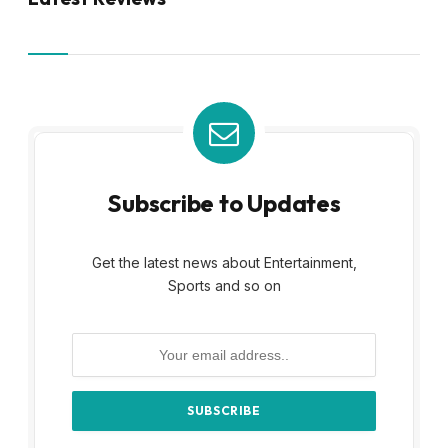
Subscribe to Updates
Get the latest news about Entertainment,
Sports and so on