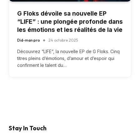
G Floks dévoile sa nouvelle EP
“LIFE” : une plongée profonde dans
les émotions et les réalités de la vie
Did-man pro
24 octobre 2025
Découvrez “LIFE”, la nouvelle EP de G Floks. Cinq
titres pleins d’émotions, d’amour et d’espoir qui
confirment le talent du…
Stay In Touch