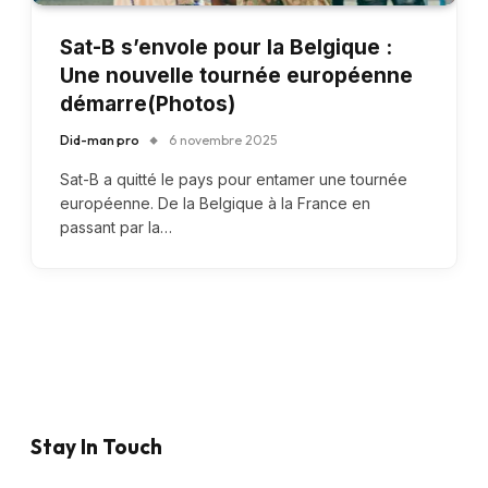
Sat-B s’envole pour la Belgique :
Une nouvelle tournée européenne
démarre(Photos)
Did-man pro
6 novembre 2025
Sat-B a quitté le pays pour entamer une tournée
européenne. De la Belgique à la France en
passant par la…
Stay In Touch