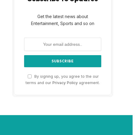
Get the latest news about
Entertainment, Sports and so on
By signing up, you agree to the our
terms and our
Privacy Policy
agreement.