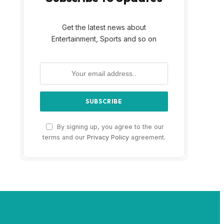
Get the latest news about
Entertainment, Sports and so on
By signing up, you agree to the our
terms and our
Privacy Policy
agreement.