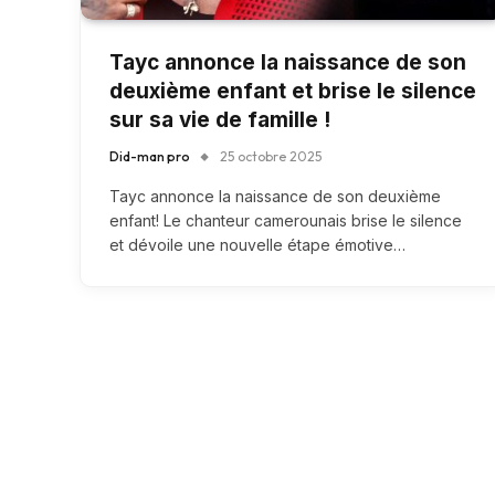
Tayc annonce la naissance de son
deuxième enfant et brise le silence
sur sa vie de famille !
Did-man pro
25 octobre 2025
Tayc annonce la naissance de son deuxième
enfant! Le chanteur camerounais brise le silence
et dévoile une nouvelle étape émotive…