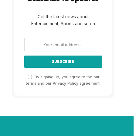
Get the latest news about
Entertainment, Sports and so on
By signing up, you agree to the our
terms and our
Privacy Policy
agreement.