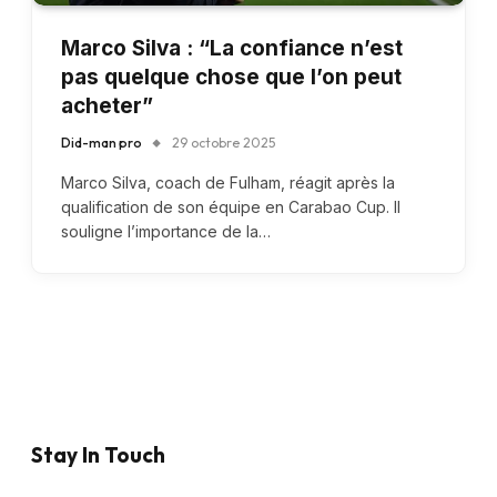
Marco Silva : “La confiance n’est
pas quelque chose que l’on peut
acheter”
Did-man pro
29 octobre 2025
Marco Silva, coach de Fulham, réagit après la
qualification de son équipe en Carabao Cup. Il
souligne l’importance de la…
Stay In Touch