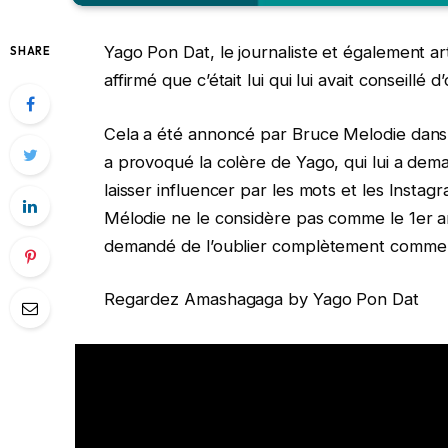
Yago Pon Dat, le journaliste et également ar
SHARE
affirmé que c’était lui qui lui avait conseillé
Cela a été annoncé par Bruce Melodie dans 
a provoqué la colère de Yago, qui lui a dem
laisser influencer par les mots et les Inst
Mélodie ne le considère pas comme le 1er art
demandé de l’oublier complètement comme il 
Regardez Amashagaga by Yago Pon Dat