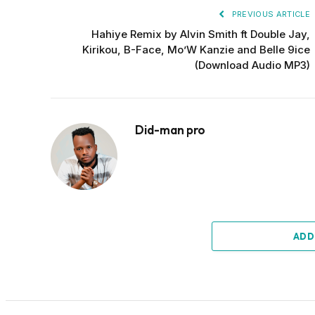
PREVIOUS ARTICLE
Hahiye Remix by Alvin Smith ft Double Jay,
Kirikou, B-Face, Mo’W Kanzie and Belle 9ice
(Download Audio MP3)
Did-man pro
ADD