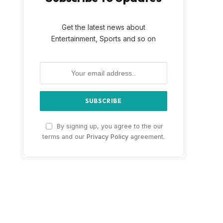
Get the latest news about
Entertainment, Sports and so on
By signing up, you agree to the our
terms and our
Privacy Policy
agreement.