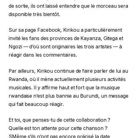
de sortie, ils ont laissé entendre que le morceau sera
disponible très bientôt.
Sur sa page Facebook, Kirikou a particulièrement
invité les fans des provinces de Kayanza, Gitega et
Ngozi — d’où sont originaires les trois artistes — à
réagir dans les commentaires.
Par ailleurs, Kirikou continue de faire parler de lui au
Rwanda, où il mène actuellement plusieurs activités
musicales. Il y affirme haut et fort que la musique
rwandaise n’est plus bannie au Burundi, un message
qui fait beaucoup réagir.
Et toi, que penses-tu de cette collaboration ?
Quelle est ton attente pour cette chanson ?
SMême s’ils n’ont pas encore précisé la date