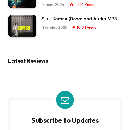
14 mars 2024
11 334
Views
Siji – Komsa (Download Audio MP3
11 octobre 2025
10 911
Views
Latest Reviews
Subscribe to Updates