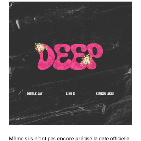
Même s’ils n’ont pas encore précisé la date officielle