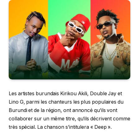
Les artistes burundais Kirikou Akili, Double Jay et
Lino G, parmi les chanteurs les plus populaires du
Burundi et de la région, ont annoncé qu’ils vont
collaborer sur un même titre, qu’ils décrivent comme
très spécial. La chanson s’intitulera « Deep ».