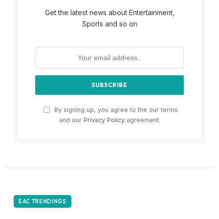
Get the latest news about Entertainment,
Sports and so on
By signing up, you agree to the our terms
and our
Privacy Policy
agreement.
EAC TRENDINGS