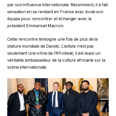
par son influence internationale. Récemment, il a fait
sensation en se rendant en France avec toute son
équipe pour rencontrer et échanger avec le
président Emmanuel Macron.
Cette rencontre témoigne une fois de plus de la
stature mondiale de Davido. L’artiste n’est pas
seulement une icône de l’Afrobeat, il est aussi un
véritable ambassadeur de la culture africaine sur la
scène internationale.