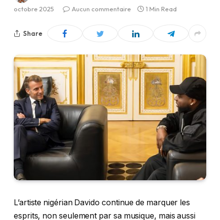
octobre 2025
Aucun commentaire
1 Min Read
Share
L’artiste nigérian Davido continue de marquer les
esprits, non seulement par sa musique, mais aussi