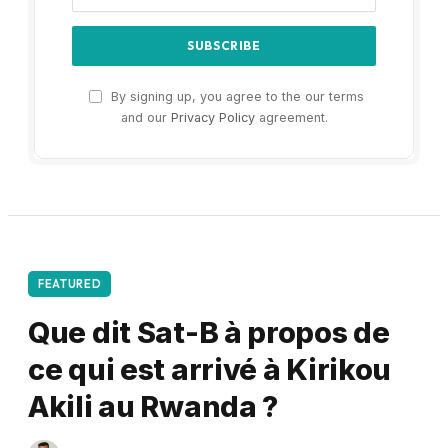
By signing up, you agree to the our terms
and our
Privacy Policy
agreement.
FEATURED
Que dit Sat-B à propos de
ce qui est arrivé à Kirikou
Akili au Rwanda ?