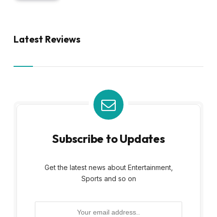
Latest Reviews
Subscribe to Updates
Get the latest news about Entertainment,
Sports and so on