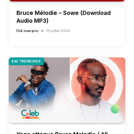
Bruce Mélodie – Sowe (Download
Audio MP3)
Did-man pro
19 juillet 2024
EAC TRENDINGS