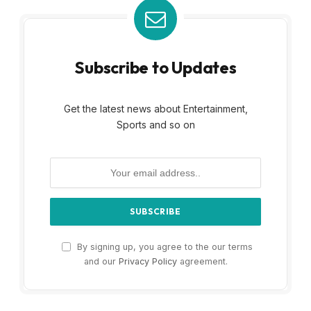
Subscribe to Updates
Get the latest news about Entertainment,
Sports and so on
By signing up, you agree to the our terms
and our
Privacy Policy
agreement.