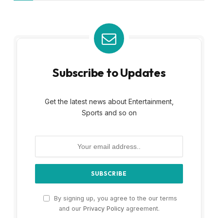
Subscribe to Updates
Get the latest news about Entertainment,
Sports and so on
By signing up, you agree to the our terms
and our
Privacy Policy
agreement.