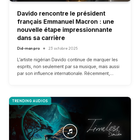
Davido rencontre le président
français Emmanuel Macron : une
nouvelle étape impressionnante
dans sa carrière
Did-man pro
23 octobre 2025
L’artiste nigérian Davido continue de marquer les
esprits, non seulement par sa musique, mais aussi
par son influence internationale. Récemment,…
TRENDING AUDIOS