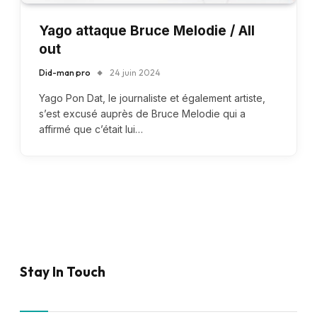
Yago attaque Bruce Melodie / All
out
Did-man pro
24 juin 2024
Yago Pon Dat, le journaliste et également artiste,
s’est excusé auprès de Bruce Melodie qui a
affirmé que c’était lui…
Stay In Touch