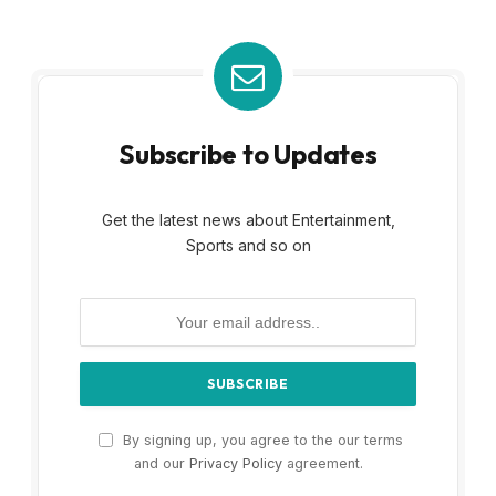
Subscribe to Updates
Get the latest news about Entertainment,
Sports and so on
By signing up, you agree to the our terms
and our
Privacy Policy
agreement.