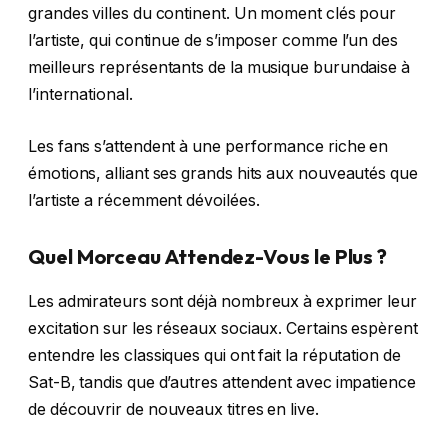
grandes villes du continent. Un moment clés pour
l’artiste, qui continue de s’imposer comme l’un des
meilleurs représentants de la musique burundaise à
l’international.
Les fans s’attendent à une performance riche en
émotions, alliant ses grands hits aux nouveautés que
l’artiste a récemment dévoilées.
Quel Morceau Attendez-Vous le Plus ?
Les admirateurs sont déjà nombreux à exprimer leur
excitation sur les réseaux sociaux. Certains espèrent
entendre les classiques qui ont fait la réputation de
Sat-B, tandis que d’autres attendent avec impatience
de découvrir de nouveaux titres en live.