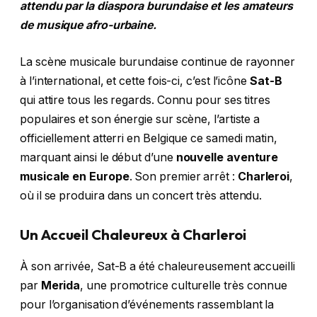
attendu par la diaspora burundaise et les amateurs
de musique afro-urbaine.
La scène musicale burundaise continue de rayonner
à l’international, et cette fois-ci, c’est l’icône
Sat-B
qui attire tous les regards. Connu pour ses titres
populaires et son énergie sur scène, l’artiste a
officiellement atterri en Belgique ce samedi matin,
marquant ainsi le début d’une
nouvelle aventure
musicale en Europe
. Son premier arrêt :
Charleroi
,
où il se produira dans un concert très attendu.
Un Accueil Chaleureux à Charleroi
À son arrivée, Sat-B a été chaleureusement accueilli
par
Merida
, une promotrice culturelle très connue
pour l’organisation d’événements rassemblant la