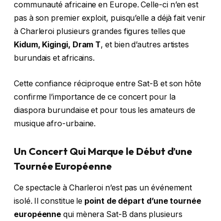
communauté africaine en Europe. Celle-ci n’en est
pas à son premier exploit, puisqu’elle a déjà fait venir
à Charleroi plusieurs grandes figures telles que
Kidum, Kigingi, Dram T
, et bien d’autres artistes
burundais et africains.
Cette confiance réciproque entre Sat-B et son hôte
confirme l’importance de ce concert pour la
diaspora burundaise et pour tous les amateurs de
musique afro-urbaine.
Un Concert Qui Marque le Début d’une
Tournée Européenne
Ce spectacle à Charleroi n’est pas un événement
isolé. Il constitue le
point de départ d’une tournée
européenne
qui mènera Sat-B dans plusieurs