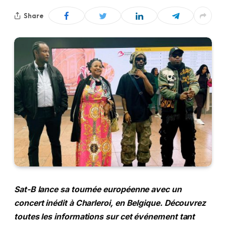
Share
Sat-B lance sa tournée européenne avec un
concert inédit à Charleroi, en Belgique. Découvrez
toutes les informations sur cet événement tant