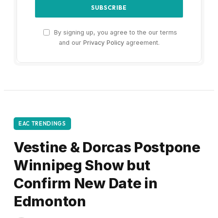
By signing up, you agree to the our terms
and our
Privacy Policy
agreement.
EAC TRENDINGS
Vestine & Dorcas Postpone
Winnipeg Show but
Confirm New Date in
Edmonton