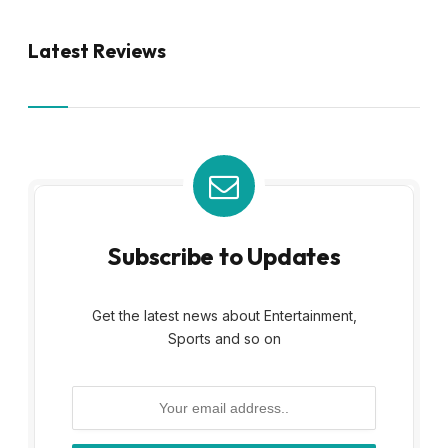
Latest Reviews
Subscribe to Updates
Get the latest news about Entertainment,
Sports and so on