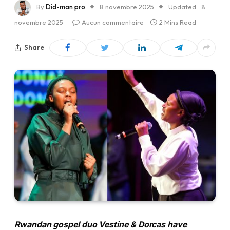
By
Did-man pro
8 novembre 2025
Updated:
8
novembre 2025
Aucun commentaire
2 Mins Read
Share
Rwandan gospel duo Vestine & Dorcas have